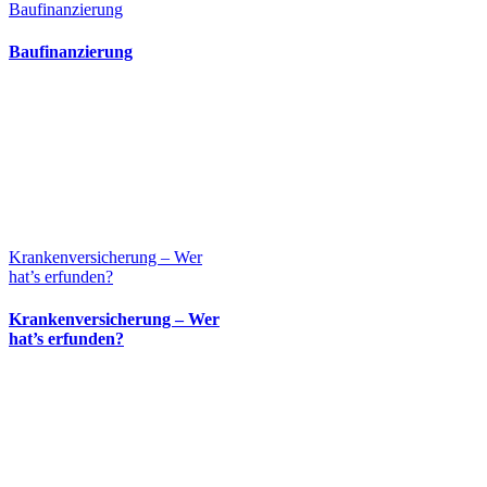
Baufinanzierung
Baufinanzierung
Krankenversicherung – Wer
hat’s erfunden?
Krankenversicherung – Wer
hat’s erfunden?