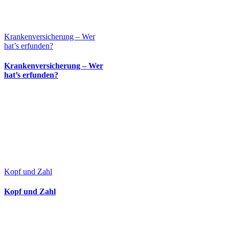
Krankenversicherung – Wer
hat’s erfunden?
Krankenversicherung – Wer
hat’s erfunden?
Kopf und Zahl
Kopf und Zahl