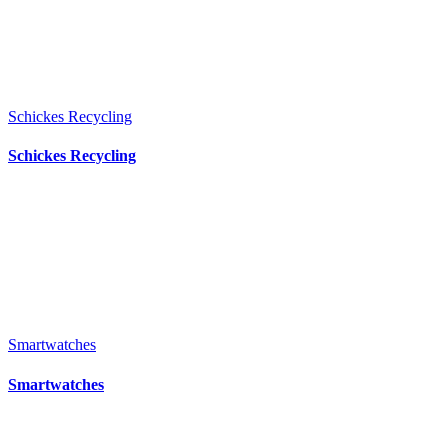
Schickes Recycling
Schickes Recycling
Smartwatches
Smartwatches