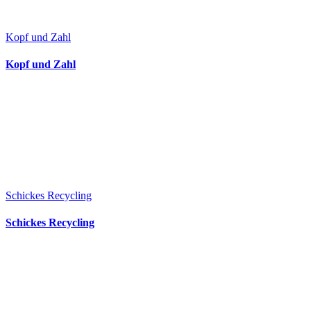
Kopf und Zahl
Kopf und Zahl
Schickes Recycling
Schickes Recycling