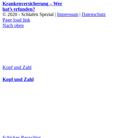
Krankenversicherung – Wer
hat’s erfunden?
© 2020 - Schlafen Spezial |
Impressum
|
Datenschutz
Page load link
Nach oben
Kopf und Zahl
Kopf und Zahl
Schickes Recycling