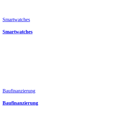
Smartwatches
Smartwatches
Baufinanzierung
Baufinanzierung