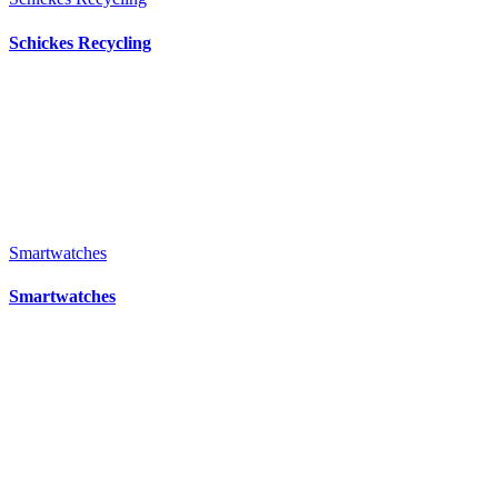
Schickes Recycling
Smartwatches
Smartwatches