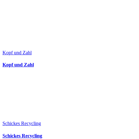
Kopf und Zahl
Kopf und Zahl
Schickes Recycling
Schickes Recycling