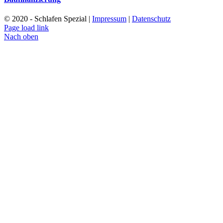
© 2020 - Schlafen Spezial |
Impressum
|
Datenschutz
Page load link
Nach oben