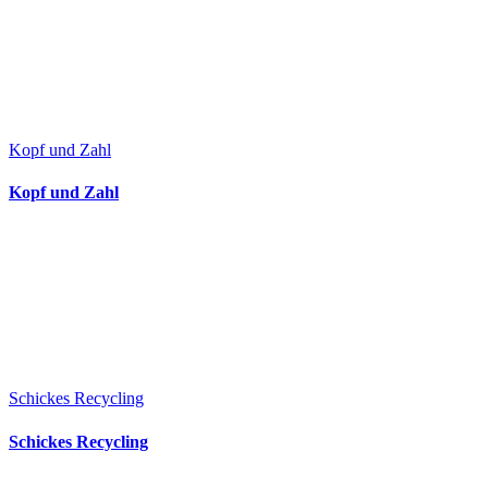
Kopf und Zahl
Kopf und Zahl
Schickes Recycling
Schickes Recycling