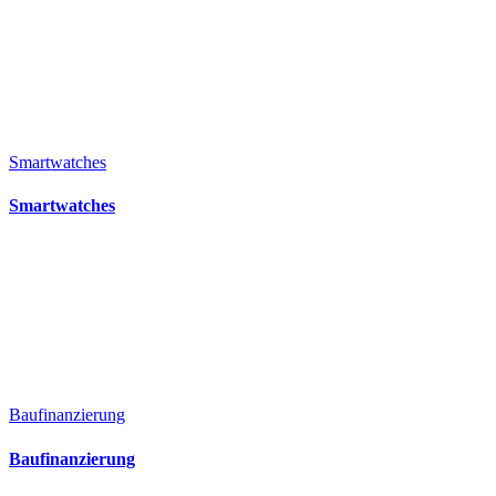
Smartwatches
Smartwatches
Baufinanzierung
Baufinanzierung